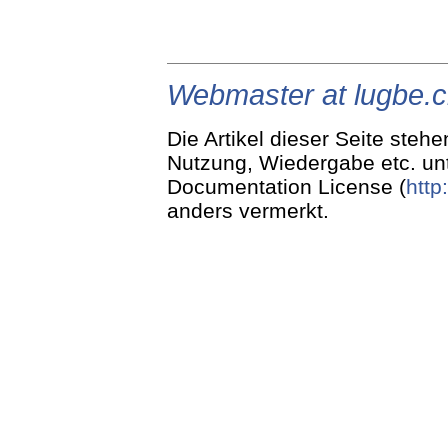
Webmaster at lugbe.
Die Artikel dieser Seite stehe
Nutzung, Wiedergabe etc. un
Documentation License (
http
anders vermerkt.